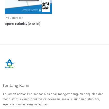
PH Controller
Apure Turbidity (A10 TR)
Tentang Kami
Aquamart adalah Perusahaan Nasional, mengembangkan penjualan dan
mendistribusikan produknya di Indonesia, melalui jaringan distributor,
agen dan dealer resmi yang luas.