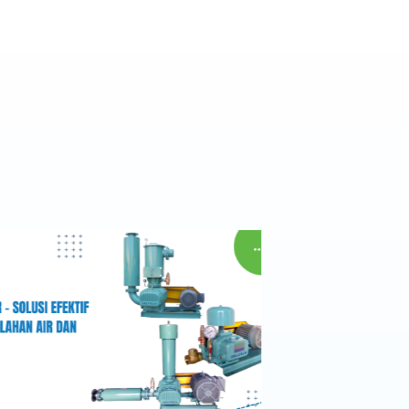
Berita