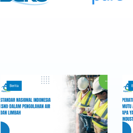
Berita