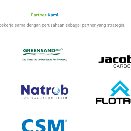
Partner
Kami
bekerja sama dengan perusahaan sebagai partner yang strategis.