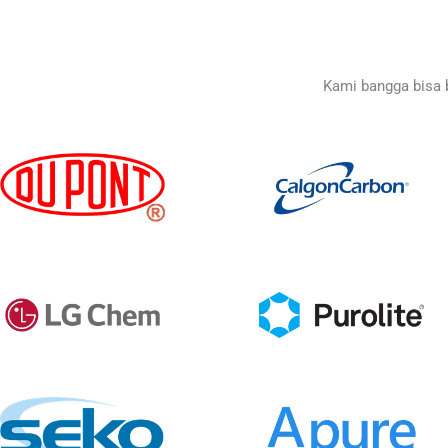
Kami bangga bisa 