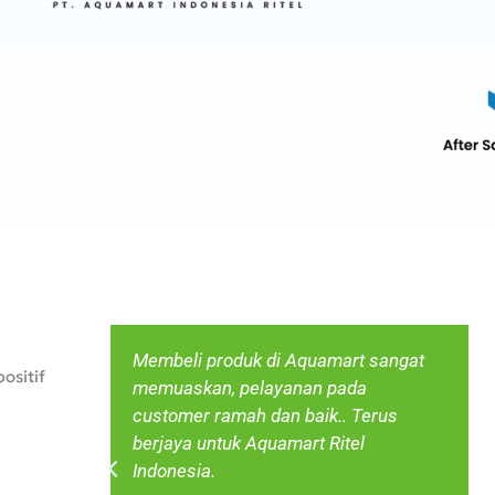
Membeli produk di Aquamart sangat
ositif
memuaskan, pelayanan pada
customer ramah dan baik.. Terus
berjaya untuk Aquamart Ritel
Indonesia.