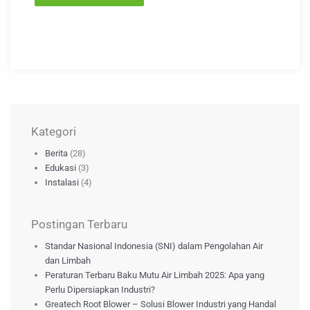
Kategori
Berita
(28)
Edukasi
(3)
Instalasi
(4)
Postingan Terbaru
Standar Nasional Indonesia (SNI) dalam Pengolahan Air
dan Limbah
Peraturan Terbaru Baku Mutu Air Limbah 2025: Apa yang
Perlu Dipersiapkan Industri?
Greatech Root Blower – Solusi Blower Industri yang Handal