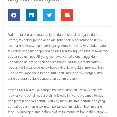
Dalam era di mana keberlanjutan dan efisiensi menjadi prioritas
utama, teknologi pengolahan air limbah terus berkembang untuk
memenuhi kebutuhan industri yang semakin kompleks. Salah satu
teknologi yang menonjol adalah MBBR (Moving Bed Biofilm Reactor),
sebuah solusi inovatif yang menawarkan efisiensi tinggi dan
keandalan dalam pengolahan air limbah. MBBR memanfaatkan
media biofilm yang bergerak bebas di dalam reaktor, memberikan
luas permukaan yang besar untuk pertumbuhan mikroorganisme
yang berperan dalam penguraian bahan organik.
Proses MBBR dimulai dengan memasukkan air limbah ke dalam
reaktor yang berisi media biofilm. Media ini, yang biasanya terbuat
dari plastik dengan bentuk khusus, memiliki luas permukaan yang
sangat besar, memungkinkan pertumbuhan lapisan biofilm yang
tebal. Mikroorganisme dalam biofilm ini menguraikan bahan organik