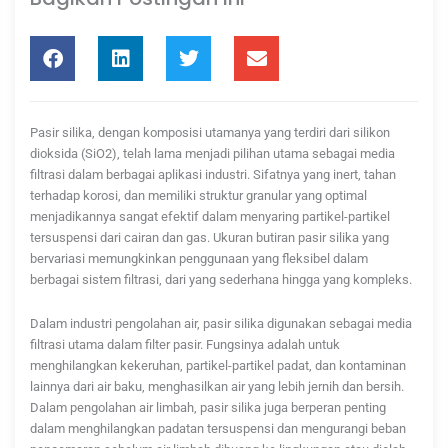
Pasir silika, dengan komposisi utamanya yang terdiri dari silikon
dioksida (SiO2), telah lama menjadi pilihan utama sebagai media
filtrasi dalam berbagai aplikasi industri. Sifatnya yang inert, tahan
terhadap korosi, dan memiliki struktur granular yang optimal
menjadikannya sangat efektif dalam menyaring partikel-partikel
tersuspensi dari cairan dan gas. Ukuran butiran pasir silika yang
bervariasi memungkinkan penggunaan yang fleksibel dalam
berbagai sistem filtrasi, dari yang sederhana hingga yang kompleks.
Dalam industri pengolahan air, pasir silika digunakan sebagai media
filtrasi utama dalam filter pasir. Fungsinya adalah untuk
menghilangkan kekeruhan, partikel-partikel padat, dan kontaminan
lainnya dari air baku, menghasilkan air yang lebih jernih dan bersih.
Dalam pengolahan air limbah, pasir silika juga berperan penting
dalam menghilangkan padatan tersuspensi dan mengurangi beban