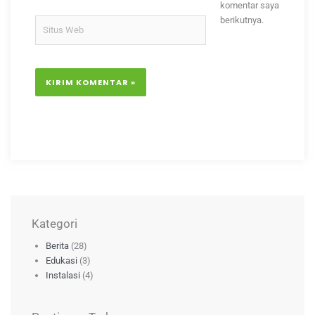
komentar saya
berikutnya.
Situs
Web
Kategori
Berita
(28)
Edukasi
(3)
Instalasi
(4)