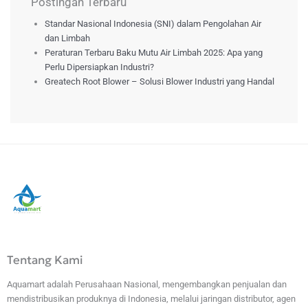
Postingan Terbaru
Standar Nasional Indonesia (SNI) dalam Pengolahan Air
dan Limbah
Peraturan Terbaru Baku Mutu Air Limbah 2025: Apa yang
Perlu Dipersiapkan Industri?
Greatech Root Blower – Solusi Blower Industri yang Handal
Tentang Kami
Aquamart adalah Perusahaan Nasional, mengembangkan penjualan dan
mendistribusikan produknya di Indonesia, melalui jaringan distributor, agen