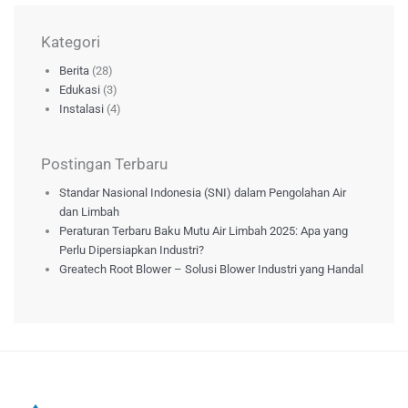
Kategori
Berita
(28)
Edukasi
(3)
Instalasi
(4)
Postingan Terbaru
Standar Nasional Indonesia (SNI) dalam Pengolahan Air
dan Limbah
Peraturan Terbaru Baku Mutu Air Limbah 2025: Apa yang
Perlu Dipersiapkan Industri?
Greatech Root Blower – Solusi Blower Industri yang Handal