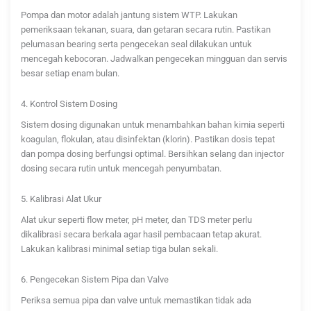
Pompa dan motor adalah jantung sistem WTP. Lakukan
pemeriksaan tekanan, suara, dan getaran secara rutin. Pastikan
pelumasan bearing serta pengecekan seal dilakukan untuk
mencegah kebocoran. Jadwalkan pengecekan mingguan dan servis
besar setiap enam bulan.
4. Kontrol Sistem Dosing
Sistem dosing digunakan untuk menambahkan bahan kimia seperti
koagulan, flokulan, atau disinfektan (klorin). Pastikan dosis tepat
dan pompa dosing berfungsi optimal. Bersihkan selang dan injector
dosing secara rutin untuk mencegah penyumbatan.
5. Kalibrasi Alat Ukur
Alat ukur seperti flow meter, pH meter, dan TDS meter perlu
dikalibrasi secara berkala agar hasil pembacaan tetap akurat.
Lakukan kalibrasi minimal setiap tiga bulan sekali.
6. Pengecekan Sistem Pipa dan Valve
Periksa semua pipa dan valve untuk memastikan tidak ada