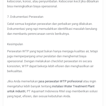
kebocoran, korosi, atau penyumbatan. Kebocoran kecil jika dibiarkan
bisa meningkatkan biaya operasional.
7. Dokumentasi Perawatan
Catat semua kegiatan perawatan dan perbaikan yang dilakukan.
Dokumentasi yang rapi memudahkan identifikasi masalah berulang
dan membantu perencanaan servis berikutnya.
Kesimpulan
Perawatan WTP yang tepat bukan hanya menjaga kualitas air, tetapi
juga memperpanjang umur peralatan dan menghemat biaya
operasional. Dengan melakukan checklist perawatan ini secara
konsisten, WTP dapat bekerja lebih efisien dan menghasilkan air
berkualitas.
Jika Anda memerlukan
jasa perawatan WTP profesional
atau ingin
mengetahui lebih banyak tentang
instalasi Water Treatment Plant
untuk industri
, PT Aquamart Indonesia Ritel siap memberikan solusi
yang tepat, efisien, dan sesuai kebutuhan Anda.