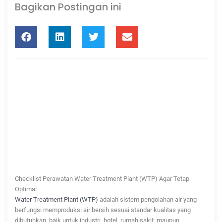
Bagikan Postingan ini
Checklist Perawatan Water Treatment Plant (WTP) Agar Tetap
Optimal
Water Treatment Plant (WTP)
adalah sistem pengolahan air yang
berfungsi memproduksi air bersih sesuai standar kualitas yang
dibutuhkan, baik untuk industri, hotel, rumah sakit, maupun