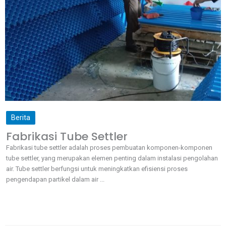
Berita
Fabrikasi Tube Settler
Fabrikasi tube settler adalah proses pembuatan komponen-komponen
tube settler, yang merupakan elemen penting dalam instalasi pengolahan
air. Tube settler berfungsi untuk meningkatkan efisiensi proses
pengendapan partikel dalam air ...