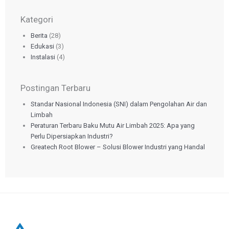
Kategori
Berita
(28)
Edukasi
(3)
Instalasi
(4)
Postingan Terbaru
Standar Nasional Indonesia (SNI) dalam Pengolahan Air dan
Limbah
Peraturan Terbaru Baku Mutu Air Limbah 2025: Apa yang
Perlu Dipersiapkan Industri?
Greatech Root Blower – Solusi Blower Industri yang Handal