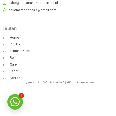
sales@aquamart-indonesia.co.id
aquamartindonesia@gmail.com
Tautan
Home
Produk
Tentang Kami
Berita
Galeri
Karier
Kontak
Copyright © 2025 Aquamart | All rights reserved
1